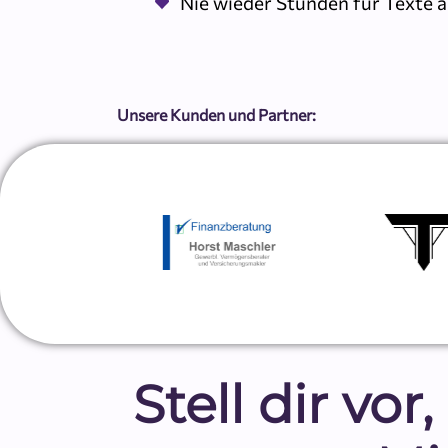
Nie wieder Stunden für Texte a
Unsere Kunden und Partner:
Stell dir vo