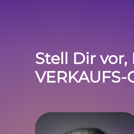
Stell Dir vor
VERKAUFS-GE