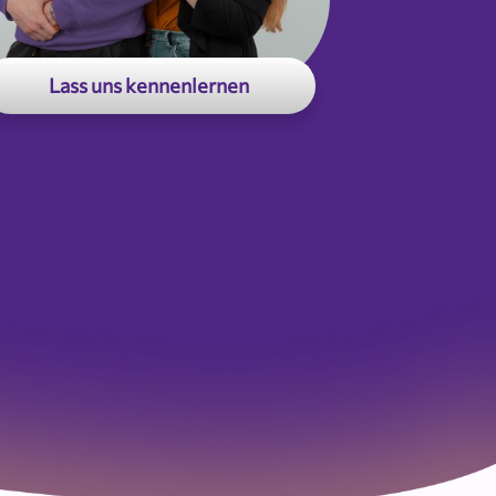
Lass uns kennenlernen