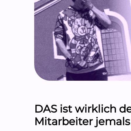
DAS ist wirklich 
Mitarbeiter jemals