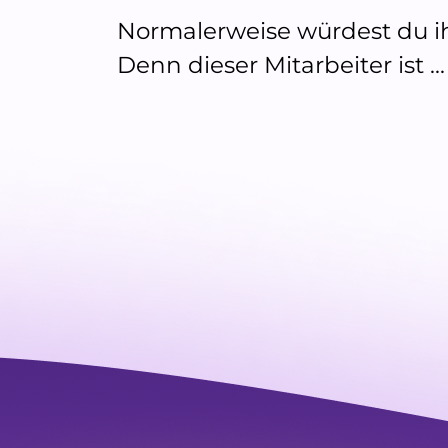
Normalerweise würdest du ih
Denn dieser Mitarbeiter ist ...