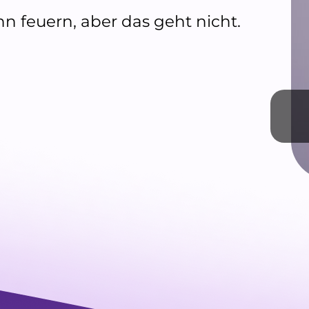
n feuern, aber das geht nicht.