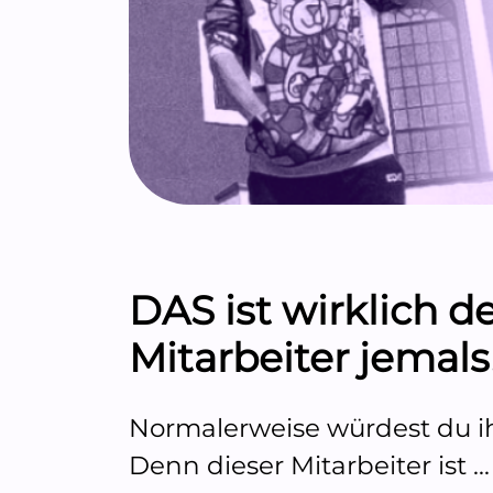
DAS ist wirklich 
Mitarbeiter jemals
Normalerweise würdest du ih
Denn dieser Mitarbeiter ist ...