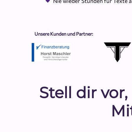
Nie wieder Stunden für Texte a
Unsere Kunden und Partner:
Stell dir vo
Mi