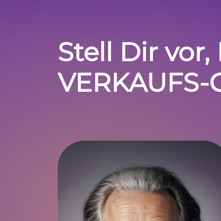
Stell Dir vor
VERKAUFS-GE