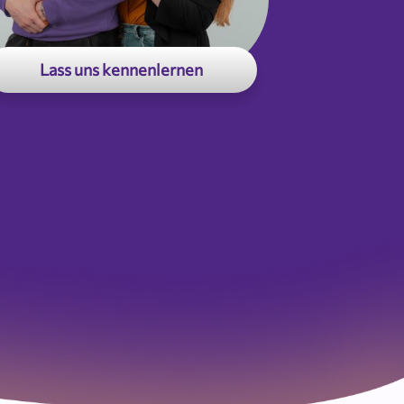
Lass uns kennenlernen